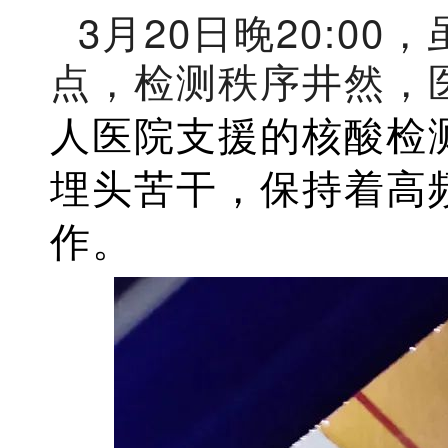
3月20日晚20:0
点，检测秩序井然，
人医院支援的核酸检
埋头苦干，保持着高
作。