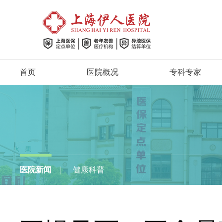
首页
医院概况
专科专家
医院新闻
健康科普