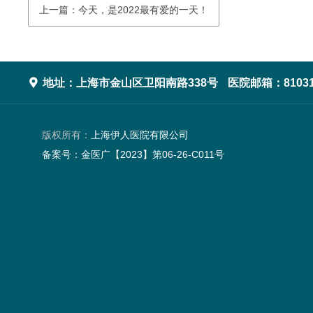
上一篇：今天，是2022最有爱的一天！

地址：上海市金山区卫阳南路338号
医院邮箱：81031
版权所有：
上海伊人医院有限公司
备案号：
金医广【2023】第06-26-C011号