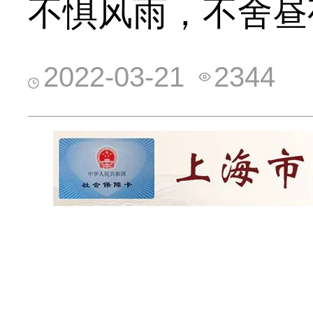
不惧风雨，不舍昼
2022-03-21
2344