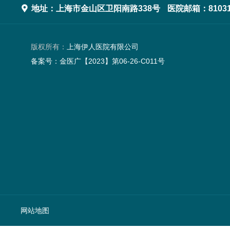

地址：上海市金山区卫阳南路338号
医院邮箱：81031
版权所有：
上海伊人医院有限公司
备案号：
金医广【2023】第06-26-C011号
网站地图