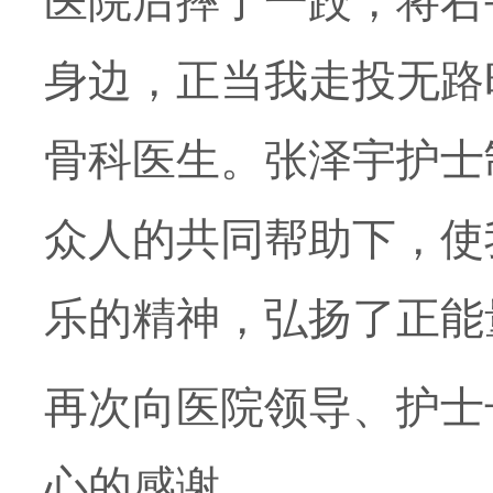
医院后摔了一跤，将右
身边，正当我走投无路
骨科医生。张泽宇护士
众人的共同帮助下，使
乐的精神，弘扬了正能
再次向医院领导、护士
心的感谢。