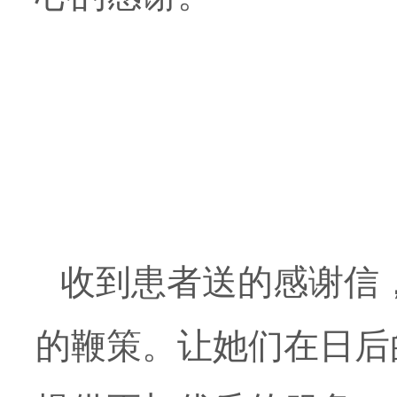
收到患者送的感谢信
的鞭策。让她们在日后