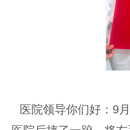
医院领导你们好：9