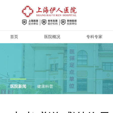
首页
医院概况
专科专家
医院新闻
健康科普