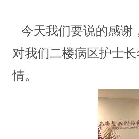
今天我们要说的感谢
对我们二楼病区护士长
情。