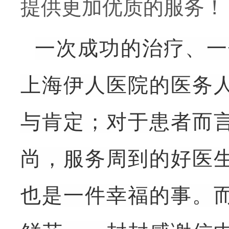
提供更加优质的服务！
一次成功的治疗、一
上海伊人医院的医务
与肯定；对于患者而
尚，
服务周到
的好医
也是一件幸福的事。