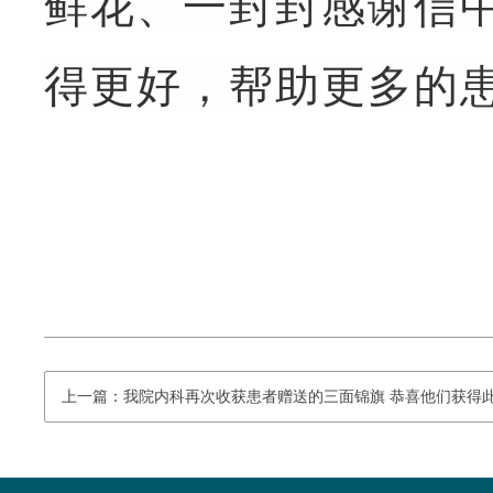
鲜花、一封封感谢信
得更好，帮助更多的
上一篇：我院内科再次收获患者赠送的三面锦旗 恭喜他们获得